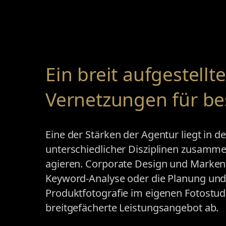
Ein breit aufgestellt
Vernetzungen für be
Eine der Stärken der Agentur liegt in d
unterschiedlicher Disziplinen zusamme
agieren. Corporate Design und Marken
Keyword-Analyse oder die Planung un
Produktfotografie im eigenen Fotostud
breitgefächerte Leistungsangebot ab.