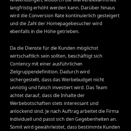
langfristig erhöht werden kann. Darüber hinaus
wird die Conversion Rate kontinuierlich gesteigert
und die Zahl der Homepagebesucher wird
ebenfalls in die Höhe getrieben.
Da die Dienste für die Kunden möglichst
wirtschaftlich sein sollten, beschäftigt sich
Contency mit einer ausführlichen
Zielgruppendefinition. Dadurch wird
sichergestellt, dass das Werbebudget nicht
unnötig und falsch investiert wird. Das Team
achtet darauf, dass die Inhalte der
Werbebotschaften stets interessant und
anlockend sind. Je nach Auftrag arbeitet die Firma
individuell und passt sich den Gegebenheiten an.
Somit wird gewährleistet, dass bestimmte Kunden