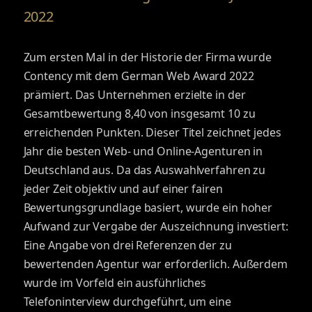
2022
Zum ersten Mal in der Historie der Firma wurde
Contency mit dem German Web Award 2022
prämiert. Das Unternehmen erzielte in der
Gesamtbewertung 8,40 von insgesamt 10 zu
erreichenden Punkten. Dieser Titel zeichnet jedes
Jahr die besten Web- und Online-Agenturen in
Deutschland aus. Da das Auswahlverfahren zu
jeder Zeit objektiv und auf einer fairen
Bewertungsgrundlage basiert, wurde ein hoher
Aufwand zur Vergabe der Auszeichnung investiert:
Eine Angabe von drei Referenzen der zu
bewertenden Agentur war erforderlich. Außerdem
wurde im Vorfeld ein ausführliches
Telefoninterview durchgeführt, um eine