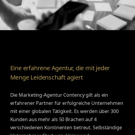
Eine erfahrene Agentur, die mit jeder
Menge Leidenschaft agiert
Die Marketing-Agentur Contency gilt als ein
erfahrener Partner für erfolgreiche Unternehmen
mit einer globalen Tätigkeit. Es werden über 300
Kunden aus mehr als 50 Brachen auf 4
verschiedenen Kontinenten betreut. Selbständige