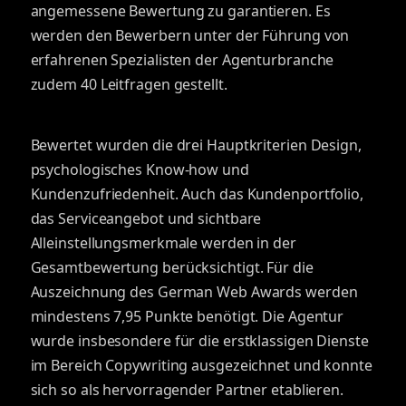
angemessene Bewertung zu garantieren. Es
werden den Bewerbern unter der Führung von
erfahrenen Spezialisten der Agenturbranche
zudem 40 Leitfragen gestellt.
Bewertet wurden die drei Hauptkriterien Design,
psychologisches Know-how und
Kundenzufriedenheit. Auch das Kundenportfolio,
das Serviceangebot und sichtbare
Alleinstellungsmerkmale werden in der
Gesamtbewertung berücksichtigt. Für die
Auszeichnung des German Web Awards werden
mindestens 7,95 Punkte benötigt. Die Agentur
wurde insbesondere für die erstklassigen Dienste
im Bereich Copywriting ausgezeichnet und konnte
sich so als hervorragender Partner etablieren.