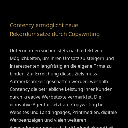
Contency ermöglicht neue
Rekordumsätze durch Copywriting
Unternehmen suchen stets nach effektiven
Möglichkeiten, um ihren Umsatz zu steigern und
Interessenten langfristig an die eigene Firma zu
binden. Zur Erreichung dieses Ziels muss
Aufmerksamkeit geschaffen werden, weshalb
Contency die betriebliche Leistung ihrer Kunden
durch kreative Werbetexte vermarktet. Die
innovative Agentur setzt auf Copywriting bei
Websites und Landingpages, Printmedien, digitale
Werbeanzeigen und vielen weiteren
Anwendungen, wodurch die Markenbekanntheit