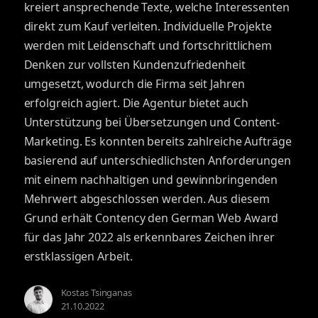
kreiert ansprechende Texte, welche Interessenten
direkt zum Kauf verleiten. Individuelle Projekte
werden mit Leidenschaft und fortschrittlichem
Denken zur vollsten Kundenzufriedenheit
umgesetzt, wodurch die Firma seit Jahren
erfolgreich agiert. Die Agentur bietet auch
Unterstützung bei Übersetzungen und Content-
Marketing. Es konnten bereits zahlreiche Aufträge
basierend auf unterschiedlichsten Anforderungen
mit einem nachhaltigen und gewinnbringenden
Mehrwert abgeschlossen werden. Aus diesem
Grund erhält Contency den German Web Award
für das Jahr 2022 als erkennbares Zeichen ihrer
erstklassigen Arbeit.
Kostas Tsinganas
21.10.2022