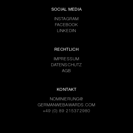
SOCIAL MEDIA
INSTAGRAM
FACEBOOK
LINKEDIN
RECHTLICH
IMPRESSUM
DATENSCHUTZ
AGB
KONTAKT
NOMINIERUNG@
GERMANWEBAWARDS.COM
+49 (0) 89 215372980