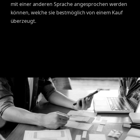
mit einer anderen Sprache angesprochen werden
können, welche sie bestmöglich von einem Kauf
überzeugt.