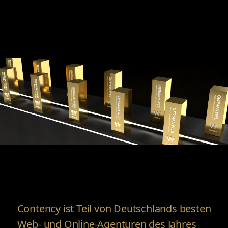
Contency ist Teil von Deutschlands besten
Web- und Online-Agenturen des Jahres