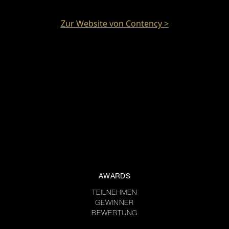
Zur Website von Contency >
AWARDS
TEILNEHMEN
GEWINNER
BEWERTUNG