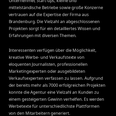
Unternehmer, Start-ups, kleine und
mittelständische Betriebe sowie große Konzerne
vertrauen auf die Expertise der Firma aus
Brandenburg. Die Vielzahl an abgeschlossenen
Projekten sorgt für ein detailliertes Wissen und
Erfahrungen mit diversen Themen.
Interessenten verfügen über die Möglichkeit,
kreative Werbe- und Verkaufstexte von
eloquenten Journalisten, professionellen
Marketingexperten oder ausgebildeten
Verkaufsexperten verfassen zu lassen. Aufgrund
der bereits mehr als 7000 erfolgreichen Projekten
konnte die Agentur eine Vielzahl an Kunden zu
einem gesteigerten Gewinn verhelfen. Es werden
Werbetexte für unterschiedlichste Plattformen
von den Mitarbeitern generiert.