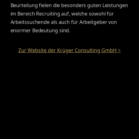
Beurteilung fielen die besonders guten Leistungen
im Bereich Recruiting auf, welche sowohl für
Arbeitssuchende als auch für Arbeitgeber von
enormer Bedeutung sind.
Zur Website der Krüger Consulting GmbH >