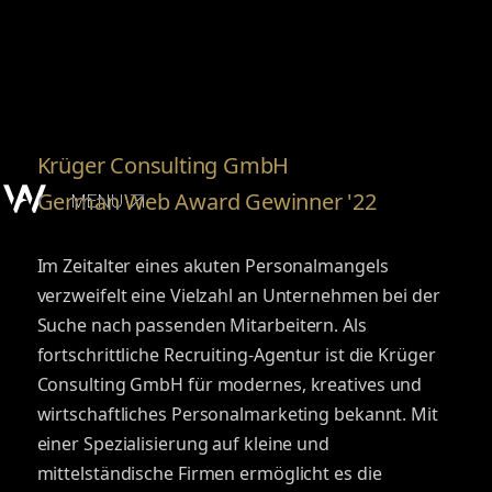
Krüger Consulting GmbH
German Web Award Gewinner '22
MENU
Im Zeitalter eines akuten Personalmangels
verzweifelt eine Vielzahl an Unternehmen bei der
Suche nach passenden Mitarbeitern. Als
fortschrittliche Recruiting-Agentur ist die Krüger
Consulting GmbH für modernes, kreatives und
wirtschaftliches Personalmarketing bekannt. Mit
einer Spezialisierung auf kleine und
mittelständische Firmen ermöglicht es die