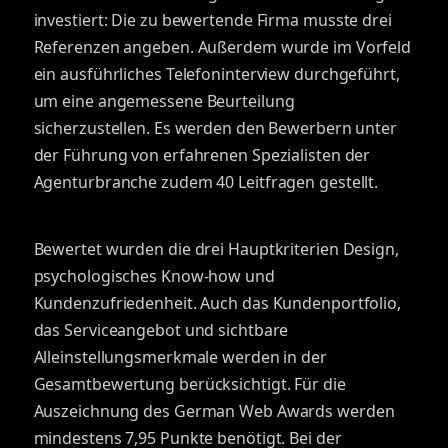
investiert: Die zu bewertende Firma musste drei
Referenzen angeben. Außerdem wurde im Vorfeld
ein ausführliches Telefoninterview durchgeführt,
um eine angemessene Beurteilung
sicherzustellen. Es werden den Bewerbern unter
der Führung von erfahrenen Spezialisten der
Agenturbranche zudem 40 Leitfragen gestellt.
Bewertet wurden die drei Hauptkriterien Design,
psychologisches Know-how und
Kundenzufriedenheit. Auch das Kundenportfolio,
das Serviceangebot und sichtbare
Alleinstellungsmerkmale werden in der
Gesamtbewertung berücksichtigt. Für die
Auszeichnung des German Web Awards werden
mindestens 7,95 Punkte benötigt. Bei der