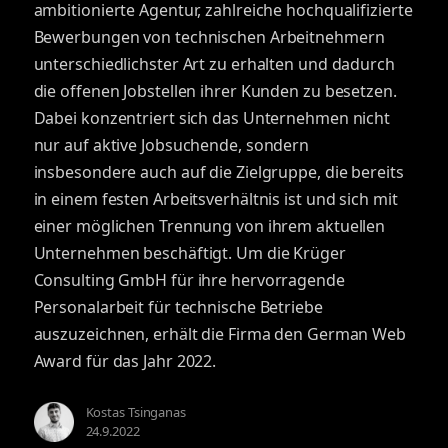
ambitionierte Agentur, zahlreiche hochqualifizierte
Bewerbungen von technischen Arbeitnehmern
unterschiedlichster Art zu erhalten und dadurch
die offenen Jobstellen ihrer Kunden zu besetzen.
Dabei konzentriert sich das Unternehmen nicht
nur auf aktive Jobsuchende, sondern
insbesondere auch auf die Zielgruppe, die bereits
in einem festen Arbeitsverhältnis ist und sich mit
einer möglichen Trennung von ihrem aktuellen
Unternehmen beschäftigt. Um die Krüger
Consulting GmbH für ihre hervorragende
Personalarbeit für technische Betriebe
auszuzeichnen, erhält die Firma den German Web
Award für das Jahr 2022.
Kostas Tsinganas
24.9.2022