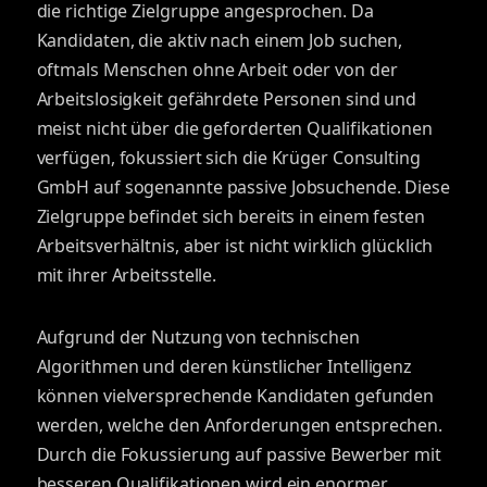
die richtige Zielgruppe angesprochen. Da
Kandidaten, die aktiv nach einem Job suchen,
oftmals Menschen ohne Arbeit oder von der
Arbeitslosigkeit gefährdete Personen sind und
meist nicht über die geforderten Qualifikationen
verfügen, fokussiert sich die Krüger Consulting
GmbH auf sogenannte passive Jobsuchende. Diese
Zielgruppe befindet sich bereits in einem festen
Arbeitsverhältnis, aber ist nicht wirklich glücklich
mit ihrer Arbeitsstelle.
Aufgrund der Nutzung von technischen
Algorithmen und deren künstlicher Intelligenz
können vielversprechende Kandidaten gefunden
werden, welche den Anforderungen entsprechen.
Durch die Fokussierung auf passive Bewerber mit
besseren Qualifikationen wird ein enormer