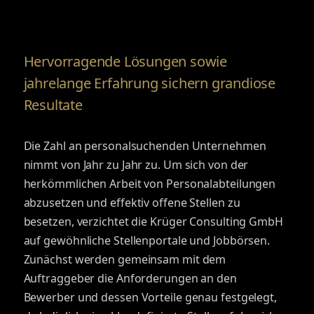
Hervorragende Lösungen sowie
jahrelange Erfahrung sichern grandiose
Resultate
Die Zahl an personalsuchenden Unternehmen
nimmt von Jahr zu Jahr zu. Um sich von der
herkömmlichen Arbeit von Personalabteilungen
abzusetzen und effektiv offene Stellen zu
besetzen, verzichtet die Krüger Consulting GmbH
auf gewöhnliche Stellenportale und Jobbörsen.
Zunächst werden gemeinsam mit dem
Auftraggeber die Anforderungen an den
Bewerber und dessen Vorteile genau festgelegt,