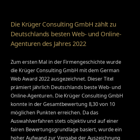
Die Krüger Consulting GmbH zählt zu
Deutschlands besten Web- und Online-
Agenturen des Jahres 2022
Zum ersten Mal in der Firmengeschichte wurde
die Krüger Consulting GmbH mit dem German
Web Award 2022 ausgezeichnet. Dieser Titel
prämiert jährlich Deutschlands beste Web- und
Online-Agenturen. Die Krüger Consulting GmbH
konnte in der Gesamtbewertung 8,30 von 10
möglichen Punkten erreichen. Da das
Auswahlverfahren stets objektiv und auf einer
fairen Bewertungsgrundlage basiert, wurde ein
hoher Aufwand zur Vergabe der Auszeichnung