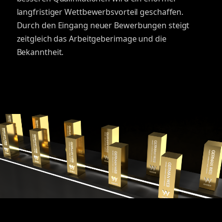
langfristiger Wettbewerbsvorteil geschaffen.
Durch den Eingang neuer Bewerbungen steigt
zeitgleich das Arbeitgeberimage und die
Bekanntheit.