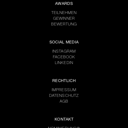
AWARDS
TEILNEHMEN
GEWINNER
BEWERTUNG
SOCIAL MEDIA
INSTAGRAM
FACEBOOK
LINKEDIN
RECHTLICH
IMPRESSUM
DATENSCHUTZ
AGB
KONTAKT