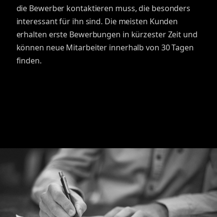
die Bewerber kontaktieren muss, die besonders
interessant für ihn sind. Die meisten Kunden
erhalten erste Bewerbungen in kürzester Zeit und
können neue Mitarbeiter innerhalb von 30 Tagen
finden.