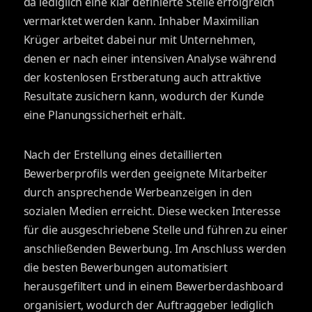
da lediglich eine klar definierte Stelle erfolgreich
vermarktet werden kann. Inhaber Maximilian
Krüger arbeitet dabei nur mit Unternehmen,
denen er nach einer intensiven Analyse während
der kostenlosen Erstberatung auch attraktive
Resultate zusichern kann, wodurch der Kunde
eine Planungssicherheit erhält.
Nach der Erstellung eines detaillierten
Bewerberprofils werden geeignete Mitarbeiter
durch ansprechende Werbeanzeigen in den
sozialen Medien erreicht. Diese wecken Interesse
für die ausgeschriebene Stelle und führen zu einer
anschließenden Bewerbung. Im Anschluss werden
die besten Bewerbungen automatisiert
herausgefiltert und in einem Bewerberdashboard
organisiert, wodurch der Auftraggeber lediglich