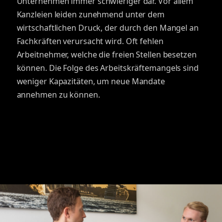
Unternehmen immer schwieriger dar. Vor allem
Kanzleien leiden zunehmend unter dem
wirtschaftlichen Druck, der durch den Mangel an
Fachkräften verursacht wird. Oft fehlen
Arbeitnehmer, welche die freien Stellen besetzen
können. Die Folge des Arbeitskräftemangels sind
weniger Kapazitäten, um neue Mandate
annehmen zu können.