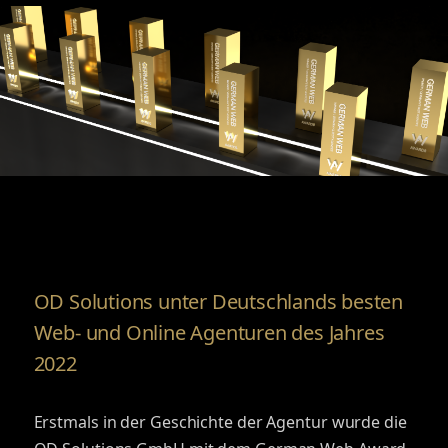
OD Solutions unter Deutschlands besten
Web- und Online Agenturen des Jahres
2022
Erstmals in der Geschichte der Agentur wurde die