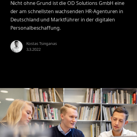
Nicht ohne Grund ist die OD Solutions GmbH eine
der am schnellsten wachsenden HR-Agenturen in
Deutschland und Marktführer in der digitalen
Personalbeschaffung.
Kostas Tsinganas
3.3.2022