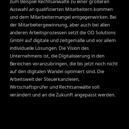
zum Beispiel Rechtsanwälte zu einer größeren
Auswahl an qualifizierten Mitarbeitern kommen
und dem Mitarbeitermangel entgegenwirken. Bei
der Mitarbeitergewinnung, aber auch bei allen
anderen Arbeitsprozessen setzt die OD Solutions
GmbH auf digitale und zeitgemäße und vor allem
individuelle Lösungen. Die Vision des
Unternehmens ist, die Digitalisierung in den
Bereichen voranzubringen, die bis jetzt noch nicht
auf den digitalen Wandel optimiert sind. Die
Arbeitswelt der Steuerkanzleien,
Wirtschaftsprüfer und Rechtsanwälte soll
verändert und an die Zukunft angepasst werden.