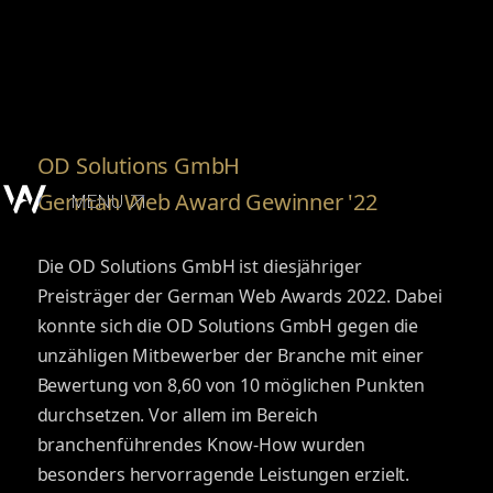
OD Solutions GmbH
German Web Award Gewinner '22
MENU
Die OD Solutions GmbH ist diesjähriger
Preisträger der German Web Awards 2022. Dabei
konnte sich die OD Solutions GmbH gegen die
unzähligen Mitbewerber der Branche mit einer
Bewertung von 8,60 von 10 möglichen Punkten
durchsetzen. Vor allem im Bereich
branchenführendes Know-How wurden
besonders hervorragende Leistungen erzielt.