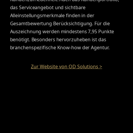
das Serviceangebot und sichtbare
Alleinstellungsmerkmale finden in der
Gesamtbewertung Berücksichtigung. Für die
Auszeichnung werden mindestens 7,95 Punkte
benötigt. Besonders hervorzuheben ist das
branchenspezifische Know-how der Agentur.
Zur Website von OD Solutions >