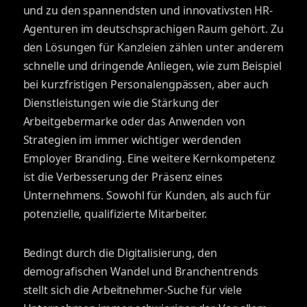
und zu den spannendsten und innovativsten HR-
Agenturen im deutschsprachigen Raum gehört. Zu
den Lösungen für Kanzleien zählen unter anderem
schnelle und dringende Anliegen, wie zum Beispiel
bei kurzfristigen Personalengpässen, aber auch
Dienstleistungen wie die Stärkung der
Arbeitgebermarke oder das Anwenden von
Strategien im immer wichtiger werdenden
Employer Branding. Eine weitere Kernkompetenz
ist die Verbesserung der Präsenz eines
Unternehmens. Sowohl für Kunden, als auch für
potenzielle, qualifizierte Mitarbeiter.
Bedingt durch die Digitalisierung, den
demografischen Wandel und Branchentrends
stellt sich die Arbeitnehmer-Suche für viele