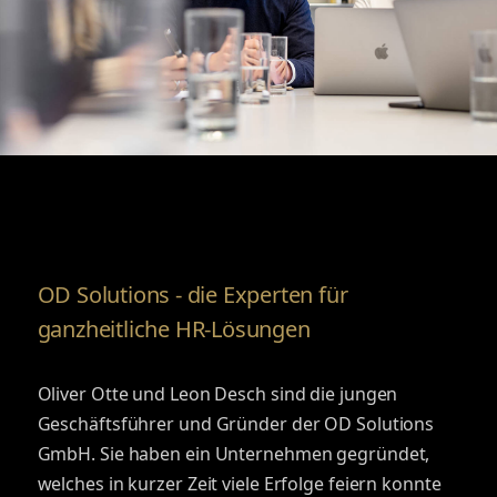
OD Solutions - die Experten für
ganzheitliche HR-Lösungen
Oliver Otte und Leon Desch sind die jungen
Geschäftsführer und Gründer der OD Solutions
GmbH. Sie haben ein Unternehmen gegründet,
welches in kurzer Zeit viele Erfolge feiern konnte