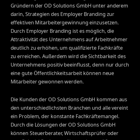
Gründern der OD Solutions GmbH unter anderem
darin, Strategien des Employer Branding zur
effektiven Mitarbeitergewinnung einzusetzen.
Durch Employer Branding ist es möglich, die
Attraktivität des Unternehmens auf Arbeitnehmer
deutlich zu erhöhen, um qualifizierte Fachkräfte
zu erreichen. Außerdem wird die Sichtbarkeit des
Unternehmens positiv beeinflusst, denn nur durch
eine gute Öffentlichkeitsarbeit können neue
Mitarbeiter gewonnen werden.
Die Kunden der OD Solutions GmbH kommen aus
den unterschiedlichsten Branchen und alle vereint
ein Problem, der konstante Fachkräftemangel.
Durch die Lösungen der OD Solutions GmbH
können Steuerberater, Wirtschaftsprüfer oder