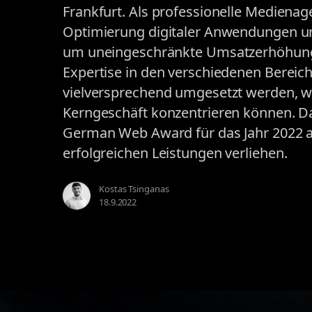
Frankfurt. Als professionelle Medienag
Optimierung digitaler Anwendungen 
um uneingeschränkte Umsatzerhöhunge
Expertise in den verschiedenen Bereich
vielversprechend umgesetzt werden, w
Kerngeschäft konzentrieren können. D
German Web Award für das Jahr 2022 al
erfolgreichen Leistungen verliehen.
Kostas Tsinganas
18.9.2022