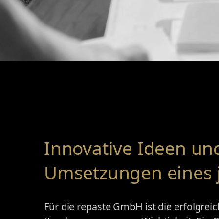
Innovative Ideen un
Umsetzungen eines
Für die repaste GmbH ist die erfolgrei