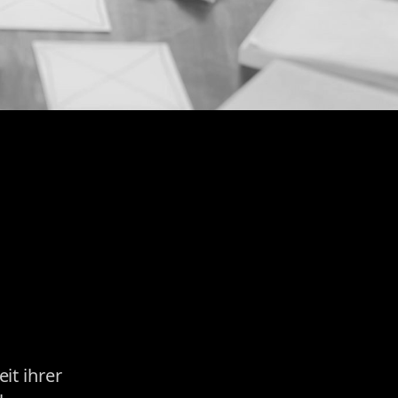
it ihrer