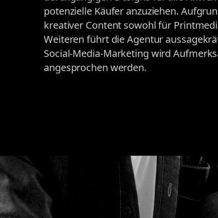
potenzielle Käufer anzuziehen. Aufgrun
kreativer Content sowohl für Printmedie
Weiteren führt die Agentur aussagek
Social-Media-Marketing wird Aufmerksa
angesprochen werden.