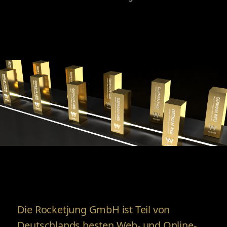
Die Rocketjung GmbH ist Teil von
Deutschlands besten Web- und Online-