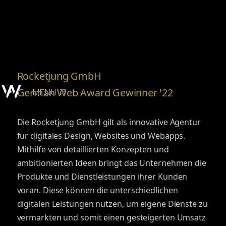
Rocketjung GmbH
German Web Award Gewinner '22
MENU
Die Rocketjung GmbH gilt als innovative Agentur
für digitales Design, Websites und Webapps.
Mithilfe von detaillierten Konzepten und
ambitionierten Ideen bringt das Unternehmen die
Produkte und Dienstleistungen ihrer Kunden
voran. Diese können die unterschiedlichen
digitalen Leistungen nutzen, um eigene Dienste zu
vermarkten und somit einen gesteigerten Umsatz