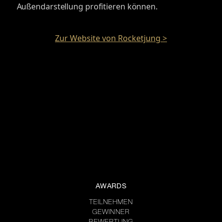
Außendarstellung profitieren können.
Zur Website von Rocketjung >
AWARDS
TEILNEHMEN
GEWINNER