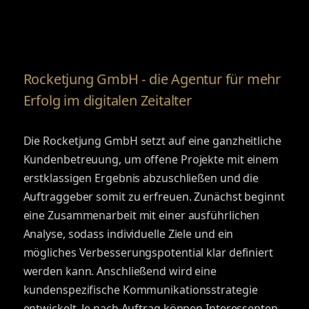
Rocketjung GmbH - die Agentur für mehr
Erfolg im digitalen Zeitalter
Die Rocketjung GmbH setzt auf eine ganzheitliche
Kundenbetreuung, um offene Projekte mit einem
erstklassigen Ergebnis abzuschließen und die
Auftraggeber somit zu erfreuen. Zunächst beginnt
eine Zusammenarbeit mit einer ausführlichen
Analyse, sodass individuelle Ziele und ein
mögliches Verbesserungspotential klar definiert
werden kann. Anschließend wird eine
kundenspezifische Kommunikationsstrategie
entwickelt. Je nach Auftrag können Interessenten