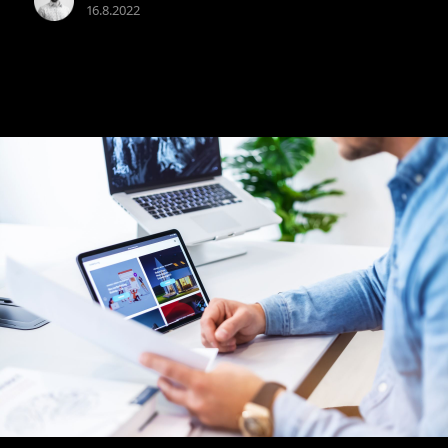
16.8.2022