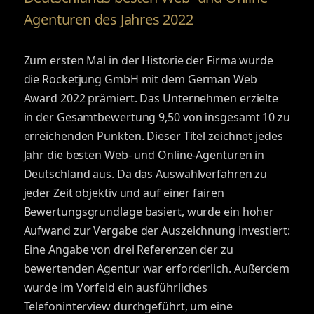
Agenturen des Jahres 2022
Zum ersten Mal in der Historie der Firma wurde
die Rocketjung GmbH mit dem German Web
Award 2022 prämiert. Das Unternehmen erzielte
in der Gesamtbewertung 9,50 von insgesamt 10 zu
erreichenden Punkten. Dieser Titel zeichnet jedes
Jahr die besten Web- und Online-Agenturen in
Deutschland aus. Da das Auswahlverfahren zu
jeder Zeit objektiv und auf einer fairen
Bewertungsgrundlage basiert, wurde ein hoher
Aufwand zur Vergabe der Auszeichnung investiert:
Eine Angabe von drei Referenzen der zu
bewertenden Agentur war erforderlich. Außerdem
wurde im Vorfeld ein ausführliches
Telefoninterview durchgeführt, um eine