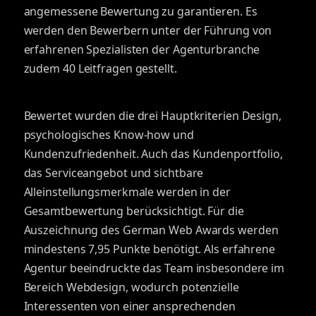
angemessene Bewertung zu garantieren. Es
werden den Bewerbern unter der Führung von
erfahrenen Spezialisten der Agenturbranche
zudem 40 Leitfragen gestellt.
Bewertet wurden die drei Hauptkriterien Design,
psychologisches Know-how und
Kundenzufriedenheit. Auch das Kundenportfolio,
das Serviceangebot und sichtbare
Alleinstellungsmerkmale werden in der
Gesamtbewertung berücksichtigt. Für die
Auszeichnung des German Web Awards werden
mindestens 7,95 Punkte benötigt. Als erfahrene
Agentur beeindruckte das Team insbesondere im
Bereich Webdesign, wodurch potenzielle
Interessenten von einer ansprechenden