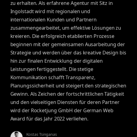
zu erhalten. Als erfahrene Agentur mit Sitz in
Ingolstadt wird mit regionalen und
internationalen Kunden und Partnern
zusammengearbeitet, um effektive Lösungen zu
kreieren. Die erfolgreich etablierten Prozesse
beginnen mit der gemeinsamen Ausarbeitung der
Strategie und werden über das kreative Design bis
hin zur finalen Entwicklung der digitalen
Leistungen fertiggestellt. Die stetige
Kommunikation schafft Transparenz,
Planungssicherheit und steigert den strategischen
Gewinn. Als Zeichen der fortschrittlichen Tätigkeit
und den vielseitigen Diensten für deren Partner
wird der Rocketjung GmbH der German Web
Award für das Jahr 2022 verliehen.
Kostas Tsinganas