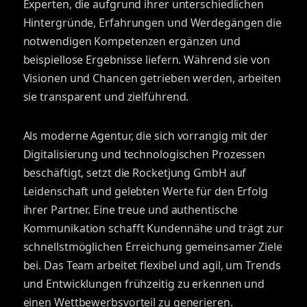
Experten, die aufgrund ihrer unterschiedlichen
Hintergründe, Erfahrungen und Werdegängen die
notwendigen Kompetenzen ergänzen und
beispiellose Ergebnisse liefern. Während sie von
Visionen und Chancen getrieben werden, arbeiten
sie transparent und zielführend.
Als moderne Agentur, die sich vorrangig mit der
Digitalisierung und technologischen Prozessen
beschäftigt, setzt die Rocketjung GmbH auf
Leidenschaft und gelebten Werte für den Erfolg
ihrer Partner. Eine treue und authentische
Kommunikation schafft Kundennähe und trägt zur
schnellstmöglichen Erreichung gemeinsamer Ziele
bei. Das Team arbeitet flexibel und agil, um Trends
und Entwicklungen frühzeitig zu erkennen und
einen Wettbewerbsvorteil zu generieren.