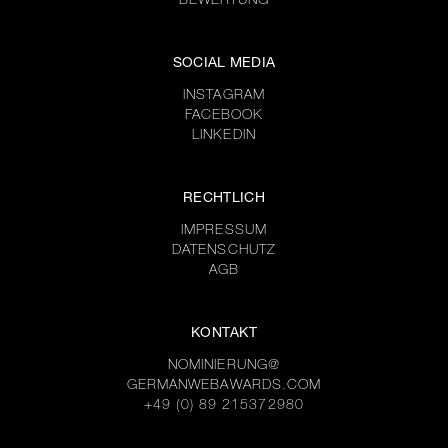
BEWERTUNG
SOCIAL MEDIA
INSTAGRAM
FACEBOOK
LINKEDIN
RECHTLICH
IMPRESSUM
DATENSCHUTZ
AGB
KONTAKT
NOMINIERUNG@
GERMANWEBAWARDS.COM
+49 (0) 89 215372980