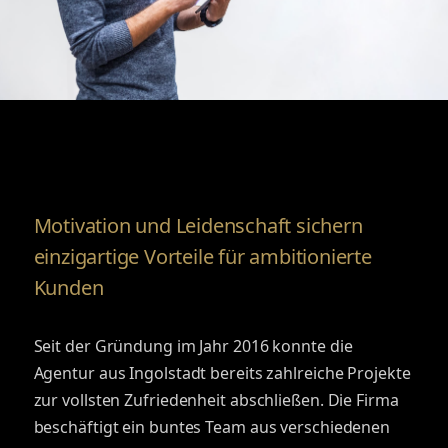
Motivation und Leidenschaft sichern
einzigartige Vorteile für ambitionierte
Kunden
Seit der Gründung im Jahr 2016 konnte die
Agentur aus Ingolstadt bereits zahlreiche Projekte
zur vollsten Zufriedenheit abschließen. Die Firma
beschäftigt ein buntes Team aus verschiedenen