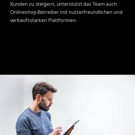
Kunden zu steigern, unterstützt das Team auch
Onlineshop-Betreiber mit nutzerfreundlichen und
verkaufsstarken Plattformen.