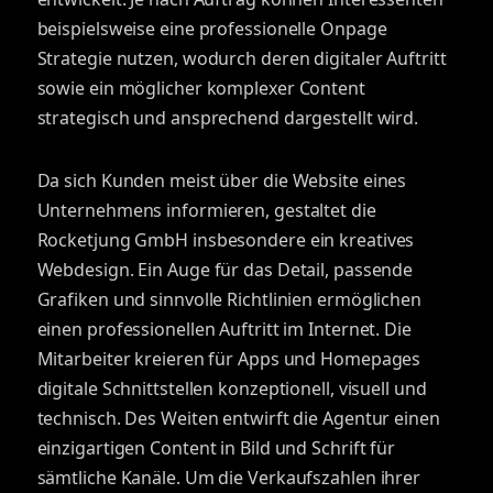
beispielsweise eine professionelle Onpage
Strategie nutzen, wodurch deren digitaler Auftritt
sowie ein möglicher komplexer Content
strategisch und ansprechend dargestellt wird.
Da sich Kunden meist über die Website eines
Unternehmens informieren, gestaltet die
Rocketjung GmbH insbesondere ein kreatives
Webdesign. Ein Auge für das Detail, passende
Grafiken und sinnvolle Richtlinien ermöglichen
einen professionellen Auftritt im Internet. Die
Mitarbeiter kreieren für Apps und Homepages
digitale Schnittstellen konzeptionell, visuell und
technisch. Des Weiten entwirft die Agentur einen
einzigartigen Content in Bild und Schrift für
sämtliche Kanäle. Um die Verkaufszahlen ihrer