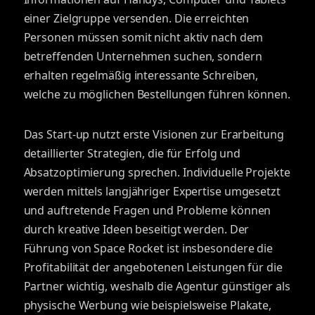
einer Zielgruppe versenden. Die erreichten
Personen müssen somit nicht aktiv nach dem
betreffenden Unternehmen suchen, sondern
erhalten regelmäßig interessante Schreiben,
welche zu möglichen Bestellungen führen können.
Das Start-up nutzt erste Visionen zur Erarbeitung
detaillierter Strategien, die für Erfolg und
Absatzoptimierung sprechen. Individuelle Projekte
werden mittels langjähriger Expertise umgesetzt
und auftretende Fragen und Probleme können
durch kreative Ideen beseitigt werden. Der
Führung von Space Rocket ist insbesondere die
Profitabilität der angebotenen Leistungen für die
Partner wichtig, weshalb die Agentur günstiger als
physische Werbung wie beispielsweise Plakate,