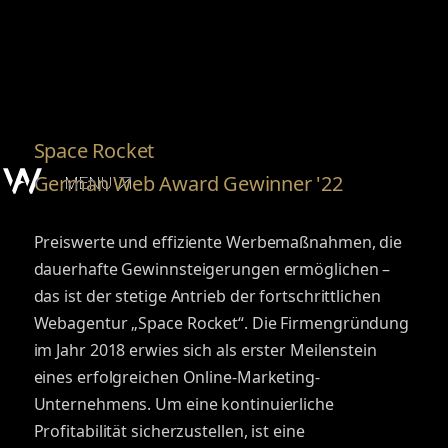
Space Rocket
German Web Award Gewinner '22
MENU
Preiswerte und effiziente Werbemaßnahmen, die
dauerhafte Gewinnsteigerungen ermöglichen –
das ist der stetige Antrieb der fortschrittlichen
Webagentur „Space Rocket“. Die Firmengründung
im Jahr 2018 erwies sich als erster Meilenstein
eines erfolgreichen Online-Marketing-
Unternehmens. Um eine kontinuierliche
Profitabilität sicherzustellen, ist eine