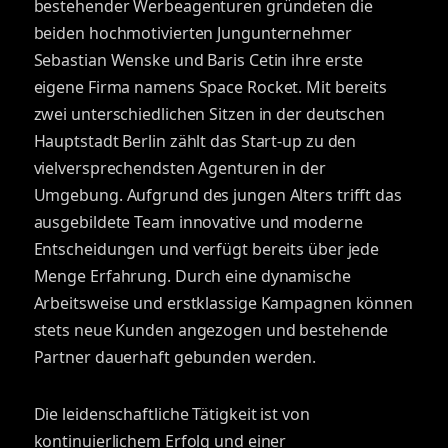
bestehender Werbeagenturen gründeten die
beiden hochmotivierten Jungunternehmer
Sebastian Wenske und Baris Cetin ihre erste
eigene Firma namens Space Rocket. Mit bereits
zwei unterschiedlichen Sitzen in der deutschen
Hauptstadt Berlin zählt das Start-up zu den
vielversprechendsten Agenturen in der
Umgebung. Aufgrund des jungen Alters trifft das
ausgebildete Team innovative und moderne
Entscheidungen und verfügt bereits über jede
Menge Erfahrung. Durch eine dynamische
Arbeitsweise und erstklassige Kampagnen können
stets neue Kunden angezogen und bestehende
Partner dauerhaft gebunden werden.
Die leidenschaftliche Tätigkeit ist von
kontinuierlichem Erfolg und einer