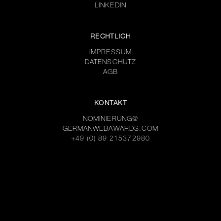
LINKEDIN
RECHTLICH
IMPRESSUM
DATENSCHUTZ
AGB
KONTAKT
NOMINIERUNG@
GERMANWEBAWARDS.COM
+49 (0) 89 215372980