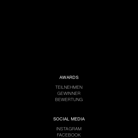
AWARDS
TEILNEHMEN
GEWINNER
BEWERTUNG
SOCIAL MEDIA
INSTAGRAM
FACEBOOK