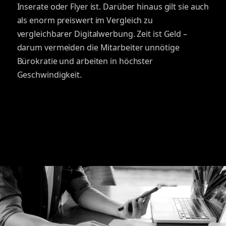
Inserate oder Flyer ist. Darüber hinaus gilt sie auch
als enorm preiswert im Vergleich zu
vergleichbarer Digitalwerbung. Zeit ist Geld –
darum vermeiden die Mitarbeiter unnötige
Bürokratie und arbeiten in höchster
Geschwindigkeit.