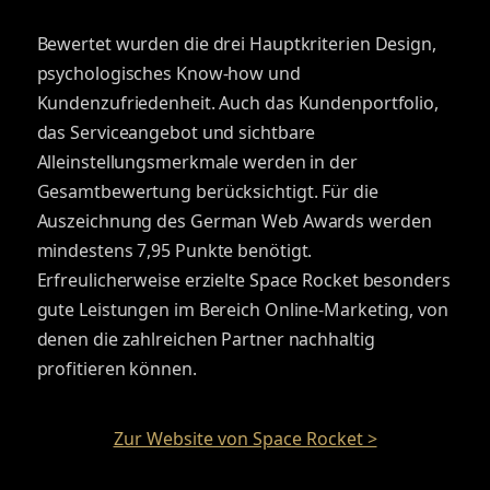
Bewertet wurden die drei Hauptkriterien Design,
psychologisches Know-how und
Kundenzufriedenheit. Auch das Kundenportfolio,
das Serviceangebot und sichtbare
Alleinstellungsmerkmale werden in der
Gesamtbewertung berücksichtigt. Für die
Auszeichnung des German Web Awards werden
mindestens 7,95 Punkte benötigt.
Erfreulicherweise erzielte Space Rocket besonders
gute Leistungen im Bereich Online-Marketing, von
denen die zahlreichen Partner nachhaltig
profitieren können.
Zur Website von Space Rocket >