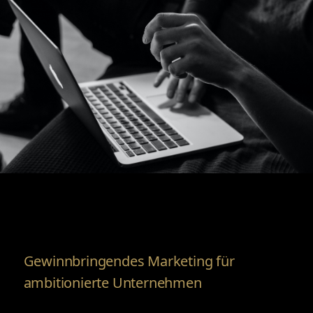
Gewinnbringendes Marketing für
ambitionierte Unternehmen