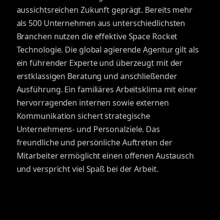
aussichtsreichen Zukunft geprägt. Bereits mehr
als 500 Unternehmen aus unterschiedlichsten
Branchen nutzen die effektive Space Rocket
Technologie. Die global agierende Agentur gilt als
ein führender Experte und überzeugt mit der
erstklassigen Beratung und anschließender
Ausführung. Ein familiäres Arbeitsklima mit einer
hervorragenden internen sowie externen
Kommunikation sichert strategische
Unternehmens- und Personalziele. Das
freundliche und persönliche Auftreten der
Mitarbeiter ermöglicht einen offenen Austausch
und verspricht viel Spaß bei der Arbeit.