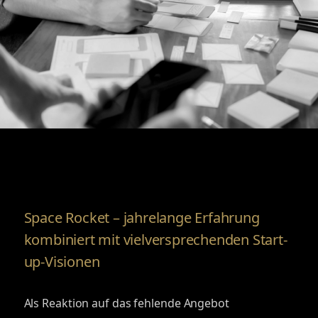
Space Rocket – jahrelange Erfahrung
kombiniert mit vielversprechenden Start-
up-Visionen
Als Reaktion auf das fehlende Angebot