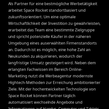
Als Partner für eine bestmögliche Werbetätigkeit
arbeitet Space Rocket standortbasiert und
zukunftsorientiert. Um eine optimale
Wirtschaftlichkeit der Investition zu gewährleisten,
erarbeitet das Team eine bestimmte Zielgruppe
und spricht potenzielle Käufer in der näheren
Umgebung eines auserwählten Firmenstandorts
an. Dadurch ist es möglich, eine hohe Zahl an
Neukunden zu akquirieren, wodurch der
langfristige Umsatz gesteigert wird. Neben dem
erlangten Fachwissen im Bereich Online-
Marketing nutzt die Werbeagentur modernste
Hightech-Methoden zur Erreichung ambitionierter
Ziele. Mit der hochentwickelten Technologie von
Space Rocket können Partner täglich
automatisiert wechselnde Angebote und
Informationen auf Handys, Computer und Tablets