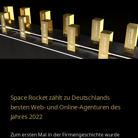
Space Rocket zählt zu Deutschlands
besten Web- und Online-Agenturen des
Jahres 2022
Zum ersten Mal in der Firmengeschichte wurde