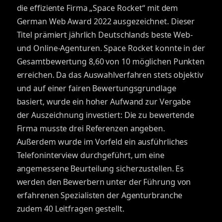
die effiziente Firma „Space Rocket“ mit dem
German Web Award 2022 ausgezeichnet. Dieser
Titel prämiert jährlich Deutschlands beste Web-
und Online-Agenturen. Space Rocket konnte in der
Gesamtbewertung 8,60 von 10 möglichen Punkten
erreichen. Da das Auswahlverfahren stets objektiv
und auf einer fairen Bewertungsgrundlage
basiert, wurde ein hoher Aufwand zur Vergabe
der Auszeichnung investiert: Die zu bewertende
Firma musste drei Referenzen angeben.
Außerdem wurde im Vorfeld ein ausführliches
Telefoninterview durchgeführt, um eine
angemessene Beurteilung sicherzustellen. Es
werden den Bewerbern unter der Führung von
erfahrenen Spezialisten der Agenturbranche
zudem 40 Leitfragen gestellt.