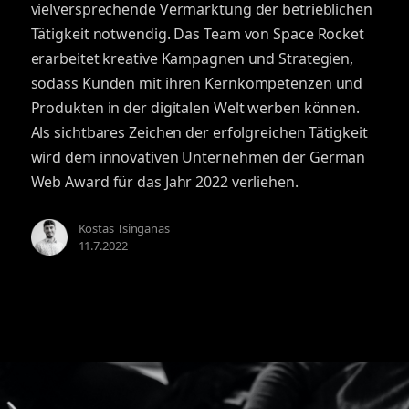
vielversprechende Vermarktung der betrieblichen
Tätigkeit notwendig. Das Team von Space Rocket
erarbeitet kreative Kampagnen und Strategien,
sodass Kunden mit ihren Kernkompetenzen und
Produkten in der digitalen Welt werben können.
Als sichtbares Zeichen der erfolgreichen Tätigkeit
wird dem innovativen Unternehmen der German
Web Award für das Jahr 2022 verliehen.
Kostas Tsinganas
11.7.2022