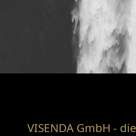
VISENDA GmbH - die 