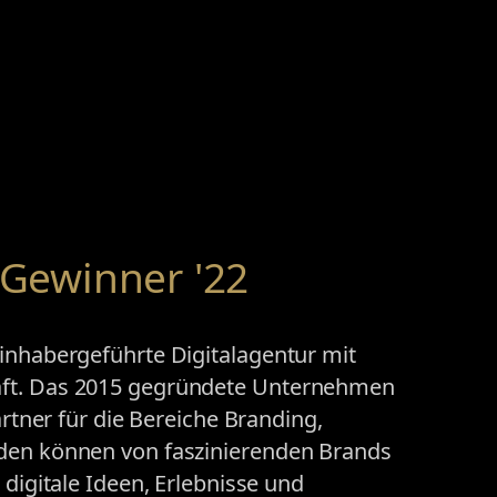
Gewinner '22
 inhabergeführte Digitalagentur mit
aft. Das 2015 gegründete Unternehmen
artner für die Bereiche Branding,
nden können von faszinierenden Brands
 digitale Ideen, Erlebnisse und