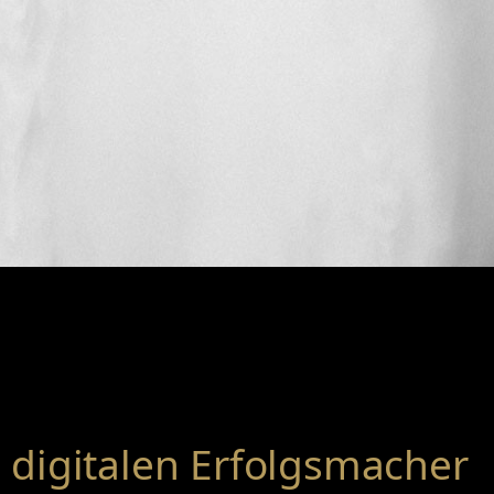
digitalen Erfolgsmacher