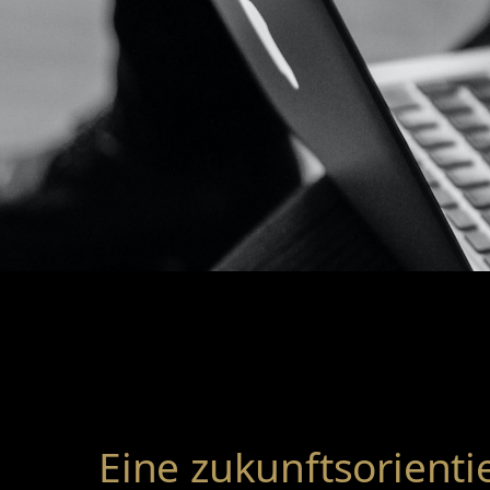
Eine zukunftsorienti