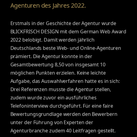
Agenturen des Jahres 2022.
Erstmals in der Geschichte der Agentur wurde
BLICKFRISCH DESIGN mit dem German Web Award
2022 belobigt. Damit werden jährlich
Deutschlands beste Web- und Online-Agenturen
prämiert. Die Agentur konnte in der
Gesamtbewertung 8,50 von insgesamt 10
möglichen Punkten erzielen. Keine leichte
Aufgabe, das Auswahlverfahren hatte es in sich:
Drei Referenzen musste die Agentur stellen,
zudem wurde zuvor ein ausführliches
Telefoninterview durchgeführt. Für eine faire
Bewertungsgrundlage werden den Bewerbern
unter der Führung von Experten der
Agenturbranche zudem 40 Leitfragen gestellt.