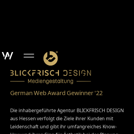
German Web Award Gewinner '22
Die inhabergeführte Agentur BLICKFRISCH DESIGN
aus Hessen verfolgt die Ziele ihrer Kunden mit
Leidenschaft und gibt ihr umfangreiches Know-