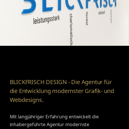
BLICKFRISCH DESIGN - Die Agentur für
die Entwicklung modernster Grafik- und
Webdesigns.
Mit langjähriger Erfahrung entwickelt die
inhabergeführte Agentur modernste