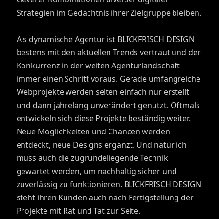
Strategien im Gedächtnis ihrer Zielgruppe bleiben.
Als dynamische Agentur ist BLICKFRISCH DESIGN
bestens mit den aktuellen Trends vertraut und der
Konkurrenz in der weiten Agenturlandschaft
immer einen Schritt voraus. Gerade umfangreiche
Webprojekte werden selten einfach nur erstellt
und dann jahrelang unverändert genutzt. Oftmals
entwickeln sich diese Projekte beständig weiter.
Neue Möglichkeiten und Chancen werden
entdeckt, neue Designs ergänzt. Und natürlich
muss auch die zugrundeliegende Technik
gewartet werden, um nachhaltig sicher und
zuverlässig zu funktionieren. BLICKFRISCH DESIGN
steht ihren Kunden auch nach Fertigstellung der
Projekte mit Rat und Tat zur Seite.