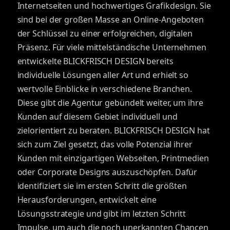
Internetseiten und hochwertiges Grafikdesign. Sie
sind bei der großen Masse an Online-Angeboten
der Schlüssel zu einer erfolgreichen, digitalen
Präsenz. Für viele mittelständische Unternehmen
entwickelte BLICKFRISCH DESIGN bereits
individuelle Lösungen aller Art und erhielt so
wertvolle Einblicke in verschiedene Branchen.
Diese gibt die Agentur gebündelt weiter, um ihre
Kunden auf diesem Gebiet individuell und
zielorientiert zu beraten. BLICKFRISCH DESIGN hat
sich zum Ziel gesetzt, das volle Potenzial ihrer
Kunden mit einzigartigen Webseiten, Printmedien
oder Corporate Designs auszuschöpfen. Dafür
identifiziert sie im ersten Schritt die größten
Herausforderungen, entwickelt eine
Lösungsstrategie und gibt im letzten Schritt
Impulse, um auch die noch unerkannten Chancen