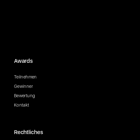
Awards
Teilnehmen
Gewinner
Bewertung
Kontakt
Rechtliches