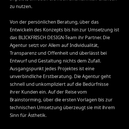
zu nutzen.
Von der persönlichen Beratung, über das
Entwickeln des Konzepts bis hin zur Umsetzung ist
das BLICKFRISCH DESIGN-Team ihr Partner. Die
Agentur setzt vor Allem auf Individualität,
Transparenz und Offenheit und überlässt bei
Entwurf und Gestaltung nichts dem Zufall.
Ausgangspunkt jedes Projektes ist eine
unverbindliche Erstberatung. Die Agentur geht
schnell und unkompliziert auf die Bedürfnisse
ihrer Kunden ein. Auf der Reise vom
Brainstorming, über die ersten Vorlagen bis zur
technischen Umsetzung überzeugt sie mit ihrem
Sinn für Ästhetik.