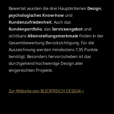
Bewertet wurden die drei Hauptkriterien
Design
,
psychologisches Know-how
und
Kundenzufriedenheit
. Auch das
Kundenportfolio
, das
Serviceangebot
und
sichtbare
Alleinstellungsmerkmale
finden in der
Gesamtbewertung Berücksichtigung. Für die
Auszeichnung werden mindestens 7,95 Punkte
benötigt. Besonders hervorzuheben ist das
durchgehend hochwertige Design aller
eingereichten Projekte.
Zur Website von BLICKFRISCH DESIGN >