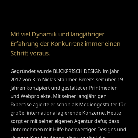
Mit viel Dynamik und langjähriger
Erfahrung der Konkurrenz immer einen
Schritt voraus.
Gegründet wurde BLICKFRISCH DESIGN im Jahr
2017 von Kim Niclas Stahmer. Bereits seit über 19
Jahren konzipiert und gestaltet er Printmedien
und Webprojekte. Mit seiner langjährigen
Expertise agierte er schon als Mediengestalter für
große, international agierende Konzerne. Heute
sorgt er mit seiner eigenen Agentur dafür, dass
Unternehmen mit Hilfe hochwertiger Designs und
cleverer Kombinationen diverser digitaler