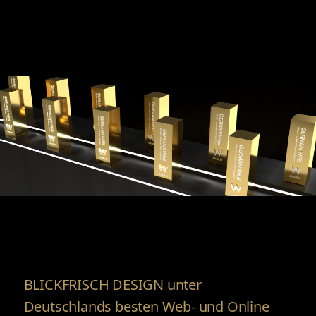
BLICKFRISCH DESIGN unter
Deutschlands besten Web- und Online