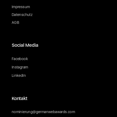
Impressum
Datenschutz
AGB
Social Media
Facebook
Instagram
LinkedIn
Kontakt
nominierung@germanwebawards.com