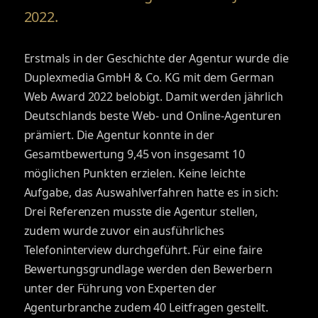
2022.
Erstmals in der Geschichte der Agentur wurde die
Duplexmedia GmbH & Co. KG mit dem German
Web Award 2022 belobigt. Damit werden jährlich
Deutschlands beste Web- und Online-Agenturen
prämiert. Die Agentur konnte in der
Gesamtbewertung 9,45 von insgesamt 10
möglichen Punkten erzielen. Keine leichte
Aufgabe, das Auswahlverfahren hatte es in sich:
Drei Referenzen musste die Agentur stellen,
zudem wurde zuvor ein ausführliches
Telefoninterview durchgeführt. Für eine faire
Bewertungsgrundlage werden den Bewerbern
unter der Führung von Experten der
Agenturbranche zudem 40 Leitfragen gestellt.