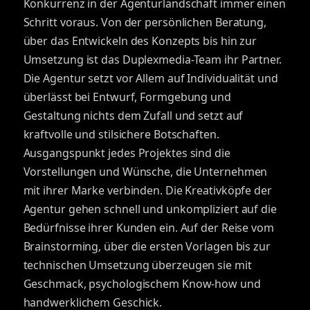
Konkurrenz in der Agenturlandschaft immer einen
Schritt voraus. Von der persönlichen Beratung,
über das Entwickeln des Konzepts bis hin zur
Umsetzung ist das Duplexmedia-Team ihr Partner.
Die Agentur setzt vor Allem auf Individualität und
überlässt bei Entwurf, Formgebung und
Gestaltung nichts dem Zufall und setzt auf
kraftvolle und stilsichere Botschaften.
Ausgangspunkt jedes Projektes sind die
Vorstellungen und Wünsche, die Unternehmen
mit ihrer Marke verbinden. Die Kreativköpfe der
Agentur gehen schnell und unkompliziert auf die
Bedürfnisse ihrer Kunden ein. Auf der Reise vom
Brainstorming, über die ersten Vorlagen bis zur
technischen Umsetzung überzeugen sie mit
Geschmack, psychologischem Know-how und
handwerklichem Geschick.