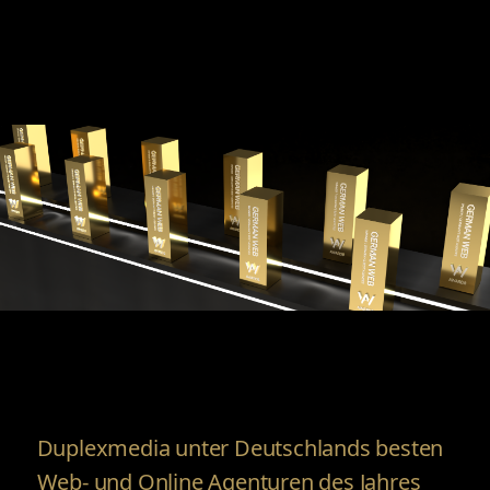
Duplexmedia unter Deutschlands besten
Web- und Online Agenturen des Jahres