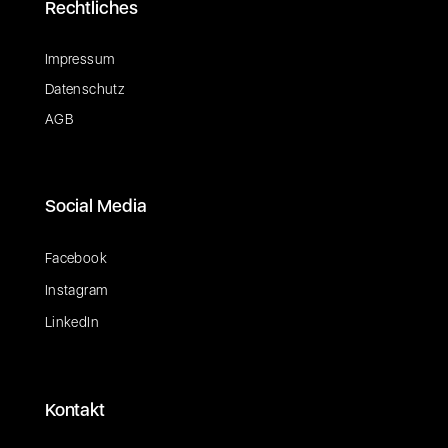
Rechtliches
Impressum
Datenschutz
AGB
Social Media
Facebook
Instagram
LinkedIn
Kontakt