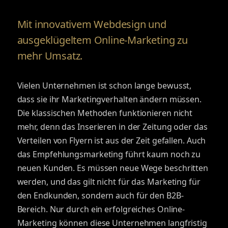
Mit innovativem Webdesign und
ausgeklügeltem Online-Marketing zu
mehr Umsatz.
Vielen Unternehmen ist schon lange bewusst,
dass sie ihr Marketingverhalten ändern müssen.
Die klassischen Methoden funktionieren nicht
mehr, denn das Inserieren in der Zeitung oder das
Verteilen von Flyern ist aus der Zeit gefallen. Auch
das Empfehlungsmarketing führt kaum noch zu
neuen Kunden. Es müssen neue Wege beschritten
werden, und das gilt nicht für das Marketing für
den Endkunden, sondern auch für den B2B-
Bereich. Nur durch ein erfolgreiches Online-
Marketing können diese Unternehmen langfristig