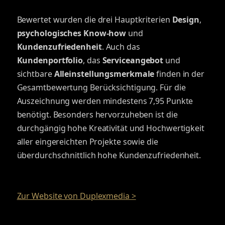
Bewertet wurden die drei Hauptkriterien
Design
,
psychologisches Know-how
und
Kundenzufriedenheit
. Auch das
Kundenportfolio
, das
Serviceangebot
und
sichtbare
Alleinstellungsmerkmale
finden in der
Gesamtbewertung Berücksichtigung. Für die
Auszeichnung werden mindestens 7,95 Punkte
benötigt. Besonders hervorzuheben ist die
durchgängig hohe Kreativität und Hochwertigkeit
aller eingereichten Projekte sowie die
überdurchschnittlich hohe Kundenzufriedenheit.
Zur Website von Duplexmedia >