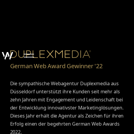
German Web Award Gewinner '22
Die sympathische Webagentur Duplexmedia aus
Düsseldorf unterstützt ihre Kunden seit mehr als
zehn Jahren mit Engagement und Leidenschaft bei
der Entwicklung innovativster Marketinglösungen.
Dieses Jahr erhält die Agentur als Zeichen für ihren
Erfolg einen der begehrten German Web Awards
2022.