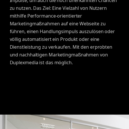
Impulse, um auch die noch unerkannten Chancen
zu nutzen. Das Ziel: Eine Vielzahl von Nutzern
mithilfe Performance-orientierter
Marketingmaßnahmen auf eine Webseite zu
führen, einen Handlungsimpuls auszulösen oder
völlig automatisiert ein Produkt oder eine
Dienstleistung zu verkaufen. Mit den erprobten
und nachhaltigen Marketingmaßnahmen von
Duplexmedia ist das möglich.