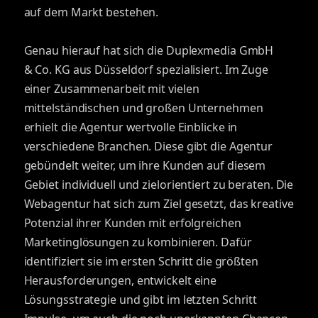
auf dem Markt bestehen.
Genau hierauf hat sich die Duplexmedia GmbH
& Co. KG aus Düsseldorf spezialisiert. Im Zuge
einer Zusammenarbeit mit vielen
mittelständischen und großen Unternehmen
erhielt die Agentur wertvolle Einblicke in
verschiedene Branchen. Diese gibt die Agentur
gebündelt weiter, um ihre Kunden auf diesem
Gebiet individuell und zielorientiert zu beraten. Die
Webagentur hat sich zum Ziel gesetzt, das kreative
Potenzial ihrer Kunden mit erfolgreichen
Marketinglösungen zu kombinieren. Dafür
identifiziert sie im ersten Schritt die größten
Herausforderungen, entwickelt eine
Lösungsstrategie und gibt im letzten Schritt