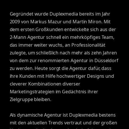
Gegründet wurde Duplexmedia bereits im Jahr
2009 von Markus Mazur und Martin Miron. Mit
dem ersten Großkunden entwickelte sich aus der
2-Mann Agentur schnell ein mehrköpfiges Team,
das immer weiter wuchs, an Professionalität
zulegte, um schließlich nach mehr als zehn Jahren
von dem zur renommierten Agentur in Düsseldorf
zu werden. Heute sorgt die Agentur dafür, dass
ihre Kunden mit Hilfe hochwertiger Designs und
cleverer Kombinationen diverser
Marketingstrategien im Gedächtnis ihrer
Zielgruppe bleiben.
Als dynamische Agentur ist Duplexmedia bestens
mit den aktuellen Trends vertraut und der großen