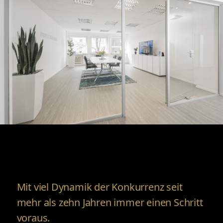
Mit viel Dynamik der Konkurrenz seit
mehr als zehn Jahren immer einen Schritt
voraus.