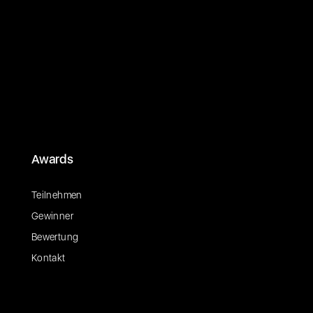
Awards
Teilnehmen
Gewinner
Bewertung
Kontakt