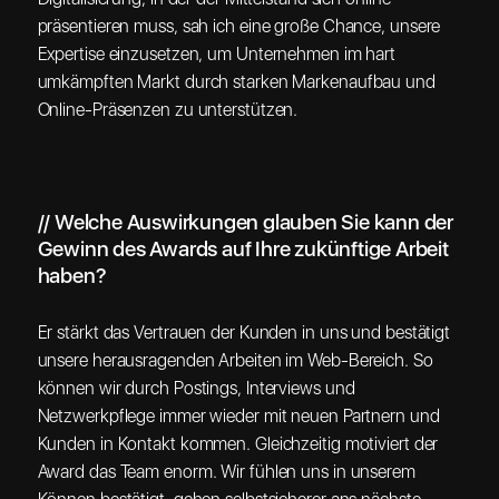
präsentieren muss, sah ich eine große Chance, unsere
Expertise einzusetzen, um Unternehmen im hart
umkämpften Markt durch starken Markenaufbau und
Online-Präsenzen zu unterstützen.
// Welche Auswirkungen glauben Sie kann der
Gewinn des Awards auf Ihre zukünftige Arbeit
haben?
Er stärkt das Vertrauen der Kunden in uns und bestätigt
unsere herausragenden Arbeiten im Web-Bereich. So
können wir durch Postings, Interviews und
Netzwerkpflege immer wieder mit neuen Partnern und
Kunden in Kontakt kommen. Gleichzeitig motiviert der
Award das Team enorm. Wir fühlen uns in unserem