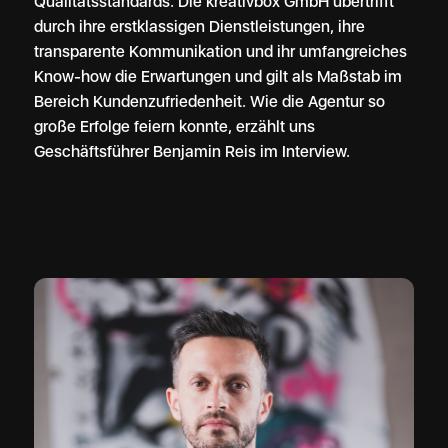
Qualitätsstandards. Die kreativbox GmbH übertrifft
durch ihre erstklassigen Dienstleistungen, ihre
transparente Kommunikation und ihr umfangreiches
Know-how die Erwartungen und gilt als Maßstab im
Bereich Kundenzufriedenheit. Wie die Agentur so
große Erfolge feiern konnte, erzählt uns
Geschäftsführer Benjamin Reis im Interview.