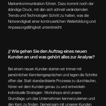
Markenkommunikation führen. Dazu kommt noch der
ständige Druck, mit den sich schnell verändernden
Trends und Technologien Schritt zu halten, was die
Notwendigkeit einer kontinuierlichen Weiterbildung und
Anpassungsfähigkeit unterstreicht
// Wie gehen Sie den Auftrag eines neuen
Kunden an und was gehört alles zur Analyse?
Bei einem neuen Kunden starten wir immer mit
persönlichen Kennlerngesprächen und legen die Schritte
offen dar. Statt standardisierte Prozesse zu durchlaufen,
hören wir dem Kunden genau zu und entwickeln
individuelle Strategien. Workshops sind unsere
Grundlage, um das Unternehmen kennenzulernen und
den Kern zu finden. Gemeinsam mit unseren Kunden