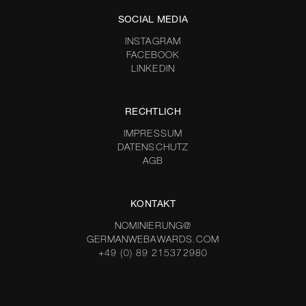
SOCIAL MEDIA
INSTAGRAM
FACEBOOK
LINKEDIN
RECHTLICH
IMPRESSUM
DATENSCHUTZ
AGB
KONTAKT
NOMINIERUNG@
GERMANWEBAWARDS.COM
+49 (0) 89 215372980