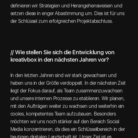
definieren wir Strategien und Herangehensweisen und
setzen diese in enger Abastimmung um. Dies ist für uns
der Schlüssel zum erfolgreichen Projektabschluss.
// Wie stellen Sie sich die Entwicklung von
kreativbox in den nächsten Jahren vor?
In den letzten Jahren sind wir stark gewachsen und
haben uns in der Größe verdoppelt. In der nächsten Zeit
liegt der Fokus darauf, als Team zusammenzuwachsen
und unsere internen Prozesse zu etablieren. Wir planen,
mit den Aufträgen weiter zu wachsen und weiterhin ein
cooles, kompetentes Team aufzubauen. Besonders
möchten wir uns noch stärker auf den Bereich Social
Media konzentrieren, da dies ein Schlüsselbereich in der
heutigen digitalen Landschaft ist. Unser Ziel ist es,