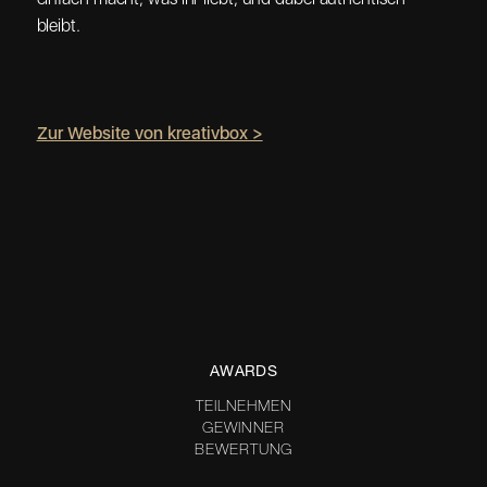
bleibt.
Zur Website von kreativbox >
AWARDS
TEILNEHMEN
GEWINNER
BEWERTUNG