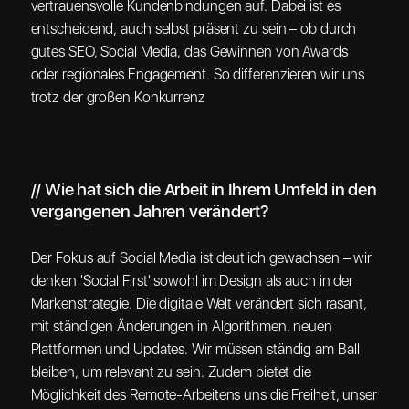
vertrauensvolle Kundenbindungen auf. Dabei ist es
entscheidend, auch selbst präsent zu sein – ob durch
gutes SEO, Social Media, das Gewinnen von Awards
oder regionales Engagement. So differenzieren wir uns
trotz der großen Konkurrenz
// Wie hat sich die Arbeit in Ihrem Umfeld in den
vergangenen Jahren verändert?
Der Fokus auf Social Media ist deutlich gewachsen – wir
denken 'Social First' sowohl im Design als auch in der
Markenstrategie. Die digitale Welt verändert sich rasant,
mit ständigen Änderungen in Algorithmen, neuen
Plattformen und Updates. Wir müssen ständig am Ball
bleiben, um relevant zu sein. Zudem bietet die
Möglichkeit des Remote-Arbeitens uns die Freiheit, unser