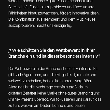
werden möchte. Unsere gute Zusammenarbeit und
Bereitschaft, Dinge auszuprobieren und über unsere
Fähigkeiten hinauszuwachsen, fördert innovative Ideen.
Die Kombination aus Teamgeist und dem Mut, Neues
auszuprobieren, macht uns einzigartig.
// Wie schätzen Sie den Wettbewerb in Ihrer
Branche ein und ist dieser besonders intensiv?
Der Wettbewerb in der Branche ist definitiv intensiv. Es
gibt viele Agenturen, und die Möglichkeit, remote und
weltweit zu arbeiten, hat die Konkurrenz vergrößert.
Allerdings ist die Nachfrage ebenfalls groß, da im
digitalen Zeitalter keine Marke ohne gutes Branding und
Online-Präsenz überlebt. Wir fokussieren uns darauf, das
zu tun, was wir am besten können, und bauen