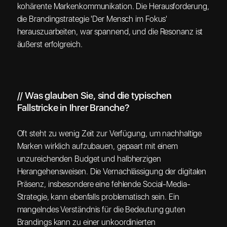
kohärente Markenkommunikation. Die Herausforderung,
die Brandingstrategie 'Der Mensch im Fokus'
herauszuarbeiten, war spannend, und die Resonanz ist
äußerst erfolgreich.
// Was glauben Sie, sind die typischen
Fallstricke in Ihrer Branche?
Oft steht zu wenig Zeit zur Verfügung, um nachhaltige
Marken wirklich aufzubauen, gepaart mit einem
unzureichenden Budget und halbherzigen
Herangehensweisen. Die Vernachlässigung der digitalen
Präsenz, insbesondere eine fehlende Social-Media-
Strategie, kann ebenfalls problematisch sein. Ein
mangelndes Verständnis für die Bedeutung guten
Brandings kann zu einer unkoordinierten