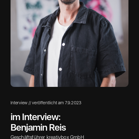
Interview // veröffentlicht am
7.9.2023
im Interview:
Benjamin Reis
Geschäftsführer kreativbox GmbH