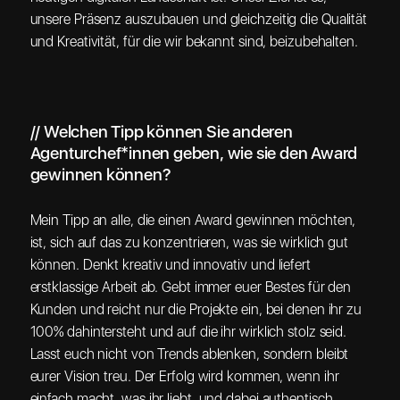
unsere Präsenz auszubauen und gleichzeitig die Qualität
und Kreativität, für die wir bekannt sind, beizubehalten.
// Welchen Tipp können Sie anderen
Agenturchef*innen geben, wie sie den Award
gewinnen können?
Mein Tipp an alle, die einen Award gewinnen möchten,
ist, sich auf das zu konzentrieren, was sie wirklich gut
können. Denkt kreativ und innovativ und liefert
erstklassige Arbeit ab. Gebt immer euer Bestes für den
Kunden und reicht nur die Projekte ein, bei denen ihr zu
100% dahintersteht und auf die ihr wirklich stolz seid.
Lasst euch nicht von Trends ablenken, sondern bleibt
eurer Vision treu. Der Erfolg wird kommen, wenn ihr
einfach macht, was ihr liebt, und dabei authentisch