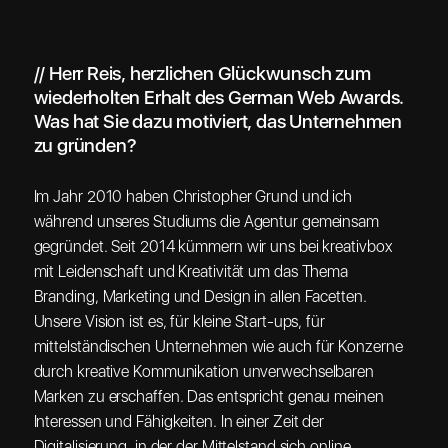
// Herr Reis, herzlichen Glückwunsch zum
wiederholten Erhalt des German Web Awards.
Was hat Sie dazu motiviert, das Unternehmen
zu gründen?
Im Jahr 2010 haben Christopher Grund und ich
während unseres Studiums die Agentur gemeinsam
gegründet. Seit 2014 kümmern wir uns bei kreativbox
mit Leidenschaft und Kreativität um das Thema
Branding, Marketing und Design in allen Facetten.
Unsere Vision ist es, für kleine Start-ups, für
mittelständischen Unternehmen wie auch für Konzerne
durch kreative Kommunikation unverwechselbaren
Marken zu erschaffen. Das entspricht genau meinen
Interessen und Fähigkeiten. In einer Zeit der
Digitalisierung, in der der Mittelstand sich online