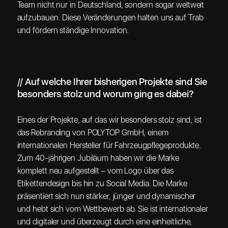
Team nicht nur in Deutschland, sondern sogar weltweit
aufzubauen. Diese Veränderungen halten uns auf Trab
und fördern ständige Innovation.
// Auf welche Ihrer bisherigen Projekte sind Sie
besonders stolz und worum ging es dabei?
Eines der Projekte, auf das wir besonders stolz sind, ist
das Rebranding von POLYTOP GmbH, einem
internationalen Hersteller für Fahrzeugpflegeprodukte.
Zum 40-jährigen Jubiläum haben wir die Marke
komplett neu aufgestellt – vom Logo über das
Etikettendesign bis hin zu Social Media. Die Marke
präsentiert sich nun stärker, jünger und dynamischer
und hebt sich vom Wettbewerb ab. Sie ist internationaler
und digitaler und überzeugt durch eine einheitliche,