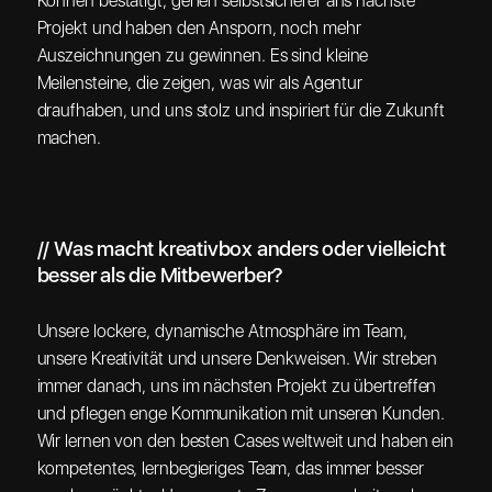
Können bestätigt, gehen selbstsicherer ans nächste
Projekt und haben den Ansporn, noch mehr
Auszeichnungen zu gewinnen. Es sind kleine
Meilensteine, die zeigen, was wir als Agentur
draufhaben, und uns stolz und inspiriert für die Zukunft
machen.
// Was macht kreativbox anders oder vielleicht
besser als die Mitbewerber?
Unsere lockere, dynamische Atmosphäre im Team,
unsere Kreativität und unsere Denkweisen. Wir streben
immer danach, uns im nächsten Projekt zu übertreffen
und pflegen enge Kommunikation mit unseren Kunden.
Wir lernen von den besten Cases weltweit und haben ein
kompetentes, lernbegieriges Team, das immer besser