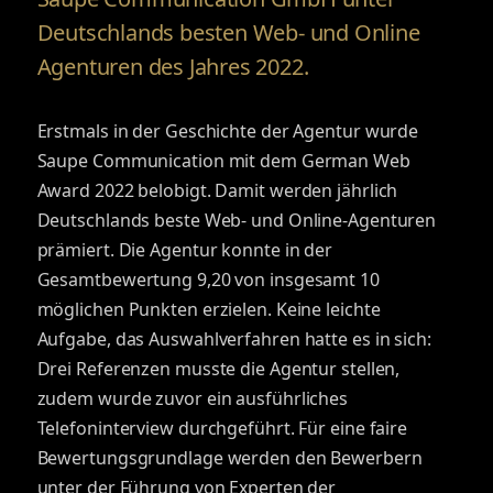
Deutschlands besten Web- und Online
Agenturen des Jahres 2022.
Erstmals in der Geschichte der Agentur wurde
Saupe Communication mit dem German Web
Award 2022 belobigt. Damit werden jährlich
Deutschlands beste Web- und Online-Agenturen
prämiert. Die Agentur konnte in der
Gesamtbewertung 9,20 von insgesamt 10
möglichen Punkten erzielen. Keine leichte
Aufgabe, das Auswahlverfahren hatte es in sich:
Drei Referenzen musste die Agentur stellen,
zudem wurde zuvor ein ausführliches
Telefoninterview durchgeführt. Für eine faire
Bewertungsgrundlage werden den Bewerbern
unter der Führung von Experten der