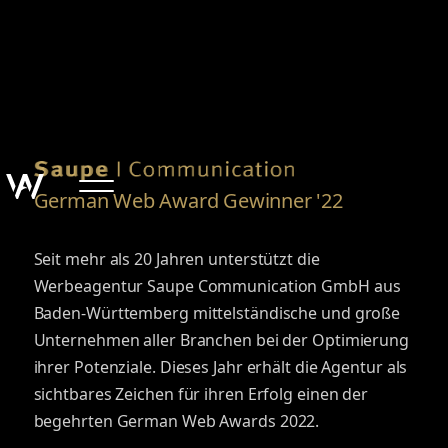
German Web Award Gewinner '22
Seit mehr als 20 Jahren unterstützt die
Werbeagentur Saupe Communication GmbH aus
Baden-Württemberg mittelständische und große
Unternehmen aller Branchen bei der Optimierung
ihrer Potenziale. Dieses Jahr erhält die Agentur als
sichtbares Zeichen für ihren Erfolg einen der
begehrten German Web Awards 2022.