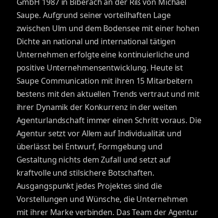
GmbH 1987 in Biberach an der Riß von Michael
Saupe. Aufgrund seiner vorteilhaften Lage
zwischen Ulm und dem Bodensee mit einer hohen
Dichte an national und international tätigen
Unternehmen erfolgte eine kontinuierliche und
positive Unternehmensentwicklung. Heute ist
Saupe Communication mit ihren 15 Mitarbeitern
bestens mit den aktuellen Trends vertraut und mit
ihrer Dynamik der Konkurrenz in der weiten
Agenturlandschaft immer einen Schritt voraus. Die
Agentur setzt vor Allem auf Individualität und
überlässt bei Entwurf, Formgebung und
Gestaltung nichts dem Zufall und setzt auf
kraftvolle und stilsichere Botschaften.
Ausgangspunkt jedes Projektes sind die
Vorstellungen und Wünsche, die Unternehmen
mit ihrer Marke verbinden. Das Team der Agentur