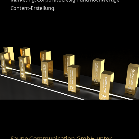
Content-Erstellung.
Saupe Communication GmbH unter