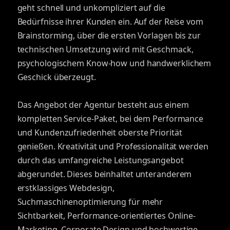
geht schnell und unkompliziert auf die
Bedürfnisse ihrer Kunden ein. Auf der Reise vom
Brainstorming, über die ersten Vorlagen bis zur
technischen Umsetzung wird mit Geschmack,
psychologischem Know-how und handwerklichem
Geschick überzeugt.
Das Angebot der Agentur besteht aus einem
kompletten Service-Paket, bei dem Performance
und Kundenzufriedenheit oberste Priorität
genießen. Kreativität und Professionalität werden
durch das umfangreiche Leistungsangebot
abgerundet. Dieses beinhaltet unteranderem
erstklassiges Webdesign,
Suchmaschinenoptimierung für mehr
Sichtbarkeit, Performance-orientiertes Online-
Marketing, Corporate Design und hochwertige