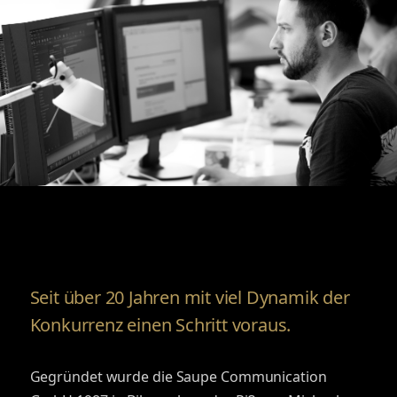
Seit über 20 Jahren mit viel Dynamik der
Konkurrenz einen Schritt voraus.
Gegründet wurde die Saupe Communication