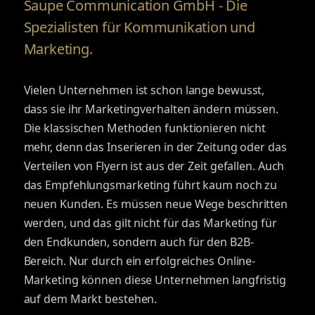
Saupe Communication GmbH - Die
Spezialisten für Kommunikation und
Marketing.
Vielen Unternehmen ist schon lange bewusst,
dass sie ihr Marketingverhalten ändern müssen.
Die klassischen Methoden funktionieren nicht
mehr, denn das Inserieren in der Zeitung oder das
Verteilen von Flyern ist aus der Zeit gefallen. Auch
das Empfehlungsmarketing führt kaum noch zu
neuen Kunden. Es müssen neue Wege beschritten
werden, und das gilt nicht für das Marketing für
den Endkunden, sondern auch für den B2B-
Bereich. Nur durch ein erfolgreiches Online-
Marketing können diese Unternehmen langfristig
auf dem Markt bestehen.