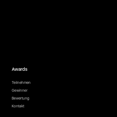
Awards
Teilnehmen
Gewinner
Bewertung
Kontakt