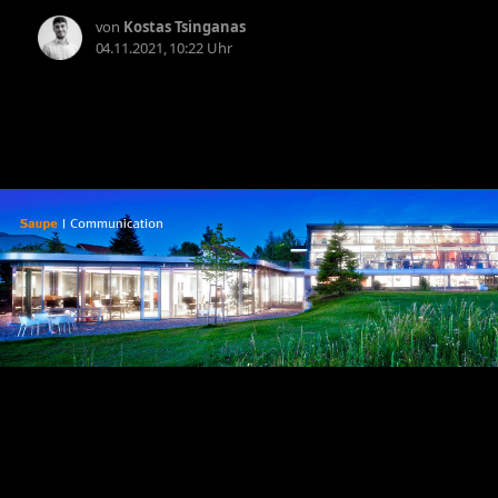
von
Kostas Tsinganas
04.11.2021, 10:22 Uhr