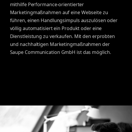
mithilfe Performance-orientierter
Marketingmaßnahmen auf eine Webseite zu
führen, einen Handlungsimpuls auszulösen oder
völlig automatisiert ein Produkt oder eine
Dienstleistung zu verkaufen. Mit den erprobten
und nachhaltigen Marketingmaßnahmen der
Saupe Communication GmbH ist das möglich.