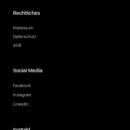
Rechtliches
Impressum
Datenschutz
AGB
Social Media
Facebook
Instagram
LinkedIn
Kontakt