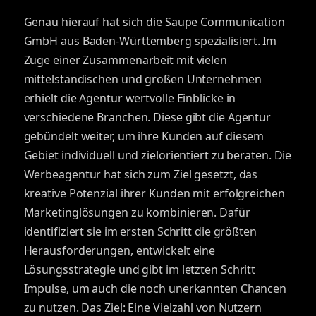
Genau hierauf hat sich die Saupe Communication
GmbH aus Baden-Württemberg spezialisiert. Im
Zuge einer Zusammenarbeit mit vielen
mittelständischen und großen Unternehmen
erhielt die Agentur wertvolle Einblicke in
verschiedene Branchen. Diese gibt die Agentur
gebündelt weiter, um ihre Kunden auf diesem
Gebiet individuell und zielorientiert zu beraten. Die
Werbeagentur hat sich zum Ziel gesetzt, das
kreative Potenzial ihrer Kunden mit erfolgreichen
Marketinglösungen zu kombinieren. Dafür
identifiziert sie im ersten Schritt die größten
Herausforderungen, entwickelt eine
Lösungsstrategie und gibt im letzten Schritt
Impulse, um auch die noch unerkannten Chancen
zu nutzen. Das Ziel: Eine Vielzahl von Nutzern