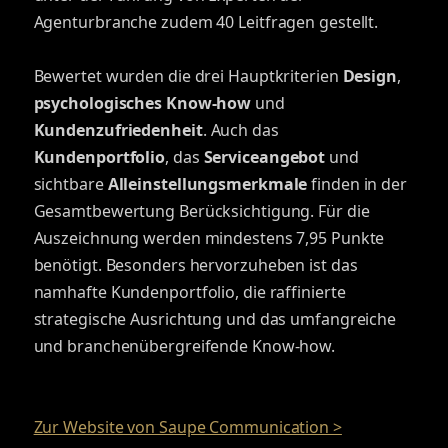
Agenturbranche zudem 40 Leitfragen gestellt.
Bewertet wurden die drei Hauptkriterien
Design
,
psychologisches Know-how
und
Kundenzufriedenheit
. Auch das
Kundenportfolio
, das
Serviceangebot
und
sichtbare
Alleinstellungsmerkmale
finden in der
Gesamtbewertung Berücksichtigung. Für die
Auszeichnung werden mindestens 7,95 Punkte
benötigt. Besonders hervorzuheben ist das
namhafte Kundenportfolio, die raffinierte
strategische Ausrichtung und das umfangreiche
und branchenübergreifende Know-how.
Zur Website von Saupe Communication >