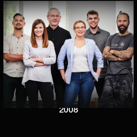
KATEGORIE
WEBAGENTUR
GRÜNDUNG
2008