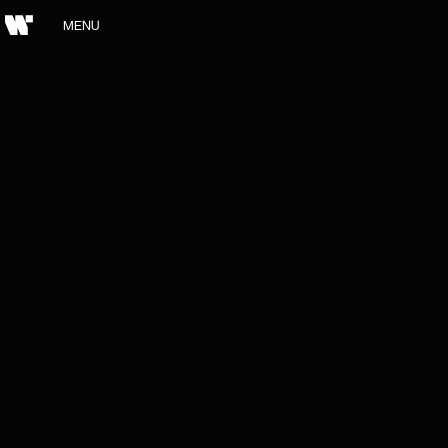
MENU
SCHLIESSEN