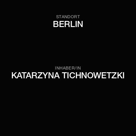
STANDORT
BERLIN
INHABER/IN
KATARZYNA TICHNOWETZKI