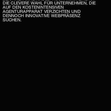
DIE CLEVERE WAHL FÜR UNTERNEHMEN, DIE
AUF DEN KOSTENINTENSIVEN
AGENTURAPPARAT VERZICHTEN UND
DENNOCH INNOVATIVE WEBPRÄSENZ
SUCHEN.