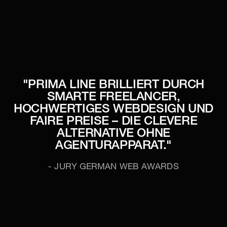
"PRIMA LINE BRILLIERT DURCH
SMARTE FREELANCER,
HOCHWERTIGES WEBDESIGN UND
FAIRE PREISE – DIE CLEVERE
ALTERNATIVE OHNE
AGENTURAPPARAT."
- JURY GERMAN WEB AWARDS