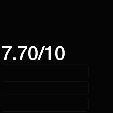
7.70/10